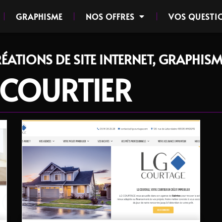
GRAPHISME
NOS OFFRES
VOS QUESTI
ÉATIONS DE SITE INTERNET, GRAPHISM
 COURTIER