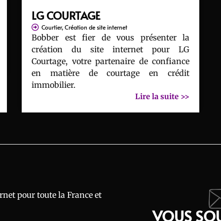
LG COURTAGE
Courtier
,
Création de site internet
Bobber est fier de vous présenter la
création du site internet pour LG
Courtage, votre partenaire de confiance
en matière de courtage en crédit
immobilier.
Lire la suite >>
rnet pour toute la France et
VOUS SOU