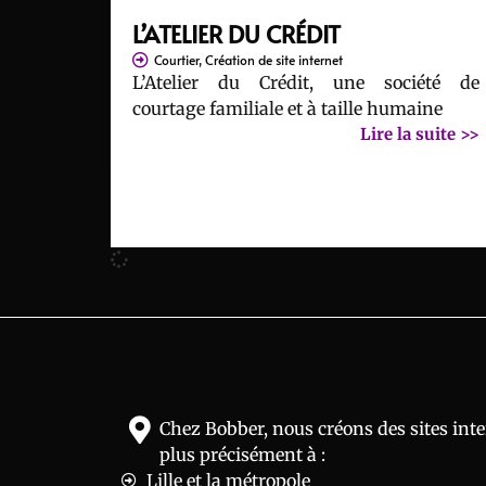
L’ATELIER DU CRÉDIT
Courtier
,
Création de site internet
L’Atelier du Crédit, une société de
courtage familiale et à taille humaine
Lire la suite >>
Chez Bobber, nous créons des sites inte
plus précisément à :
Lille et la métropole