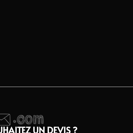
HAITEZ UN DEVIS ?