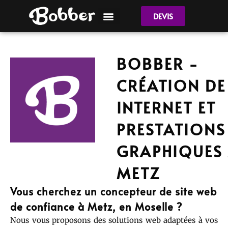
DEVIS
BOBBER -
CRÉATION DE 
INTERNET ET
PRESTATIONS
GRAPHIQUES
METZ
Vous cherchez un concepteur de site web
de confiance à Metz, en Moselle ?
Nous vous proposons des solutions web adaptées à vos