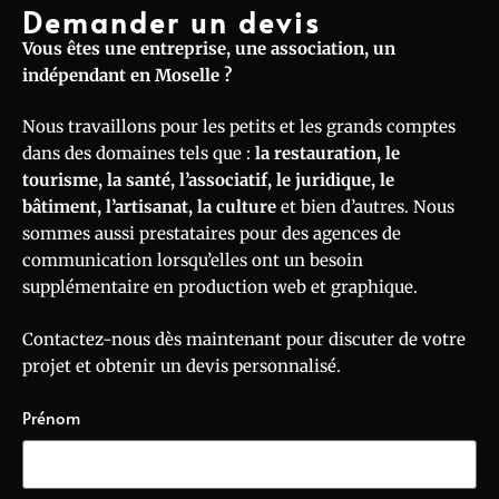
Demander un devis
Vous êtes une entreprise, une association, un
indépendant en Moselle ?
Nous travaillons pour les petits et les grands comptes
dans des domaines tels que :
la restauration, le
tourisme, la santé, l’associatif, le juridique, le
bâtiment, l’artisanat, la culture
et bien d’autres. Nous
sommes aussi prestataires pour des agences de
communication lorsqu’elles ont un besoin
supplémentaire en production web et graphique.
Contactez-nous dès maintenant pour discuter de votre
projet et obtenir un devis personnalisé.
Prénom