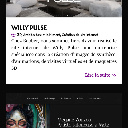
WILLY PULSE
3D
,
Architecture et bâtiment
,
Création de site internet
Chez Bobber, nous sommes fiers d’avoir réalisé le
site internet de Willy Pulse, une entreprise
spécialisée dans la création d'images de synthèse,
d'animations, de visites virtuelles et de maquettes
3D.
Lire la suite >>