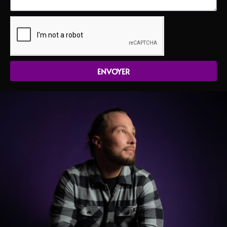
ENVOYER