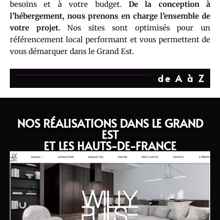
besoins et à votre budget.
De la conception à
l’hébergement, nous prenons en charge l’ensemble de
votre projet.
Nos sites sont optimisés pour un
référencement local performant et vous permettent de
vous démarquer dans le Grand Est.
de A à Z
NOS RÉALISATIONS DANS LE GRAND
EST
ET LES HAUTS-DE-FRANCE