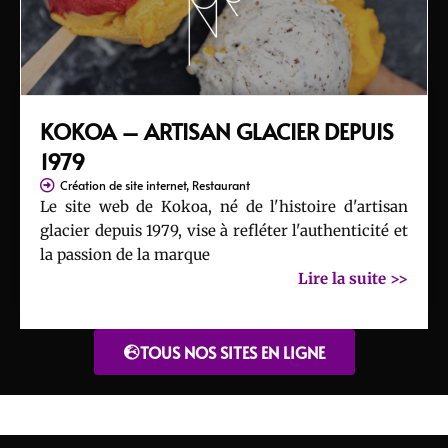
KOKOA – ARTISAN GLACIER DEPUIS
1979
Création de site internet
,
Restaurant
Le site web de Kokoa, né de l'histoire d'artisan
glacier depuis 1979, vise à refléter l'authenticité et
la passion de la marque
Lire la suite >>
TOUS NOS SITES EN LIGNE