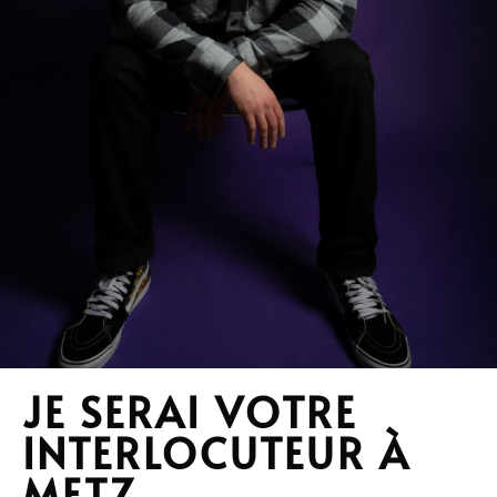
JE SERAI VOTRE
INTERLOCUTEUR À
METZ