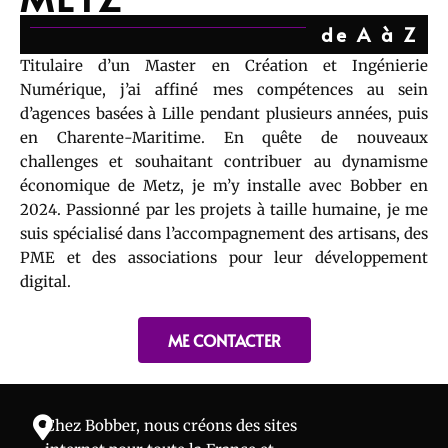
de A à Z
Titulaire d’un Master en Création et Ingénierie
Numérique, j’ai affiné mes compétences au sein
d’agences basées à Lille pendant plusieurs années, puis
en Charente-Maritime. En quête de nouveaux
challenges et souhaitant contribuer au dynamisme
économique de Metz, je m’y installe avec Bobber en
2024. Passionné par les projets à taille humaine, je me
suis spécialisé dans l’accompagnement des artisans, des
PME et des associations pour leur développement
digital.
ME CONTACTER
Chez Bobber, nous créons des sites