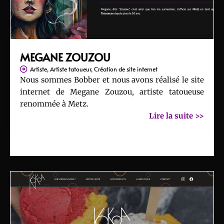
MEGANE ZOUZOU
Artiste
,
Artiste tatoueur
,
Création de site internet
Nous sommes Bobber et nous avons réalisé le site
internet de Megane Zouzou, artiste tatoueuse
renommée à Metz.
Lire la suite >>