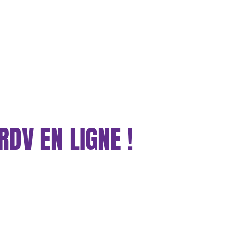
RDV EN LIGNE !