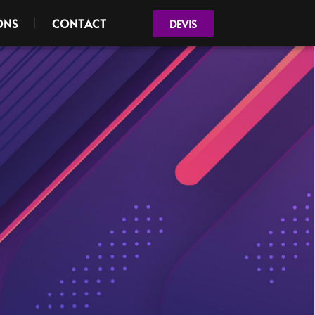
ONS
CONTACT
DEVIS