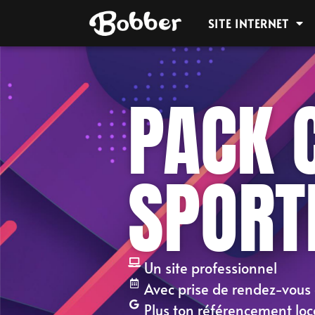
SITE INTERNET
PACK 
SPORT
Un site professionnel
Avec prise de rendez-vous 
Plus ton référencement loc