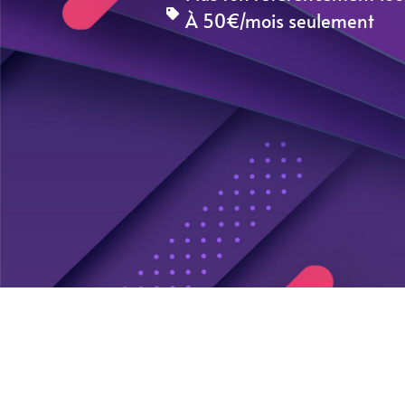
À 50€/mois seulement