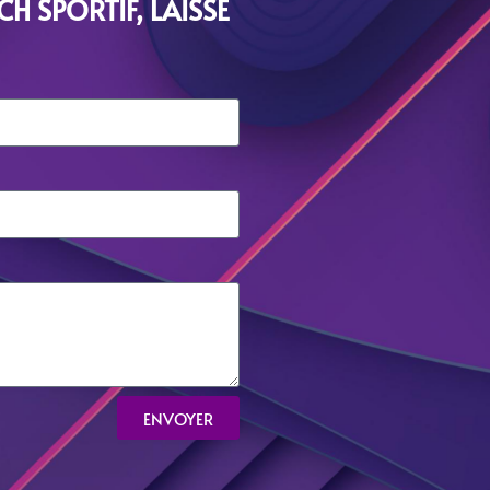
H SPORTIF, LAISSE
ENVOYER