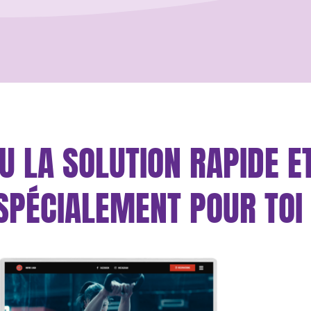
U LA SOLUTION RAPIDE ET
SPÉCIALEMENT POUR TOI 