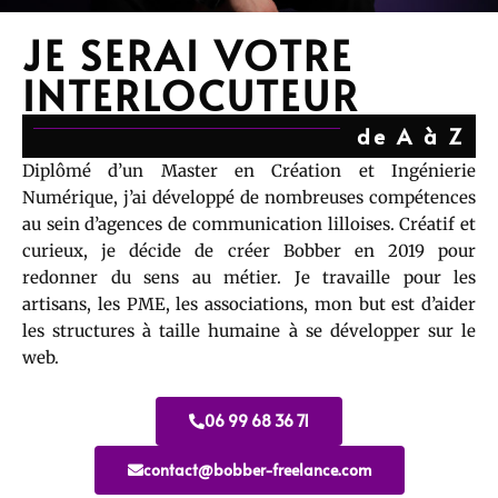
JE SERAI VOTRE
INTERLOCUTEUR
de A à Z
Diplômé d’un Master en Création et Ingénierie
Numérique, j’ai développé de nombreuses compétences
au sein d’agences de communication lilloises. Créatif et
curieux, je décide de créer Bobber en 2019 pour
redonner du sens au métier. Je travaille pour les
artisans, les PME, les associations, mon but est d’aider
les structures à taille humaine à se développer sur le
web.
06 99 68 36 71
contact@bobber-freelance.com