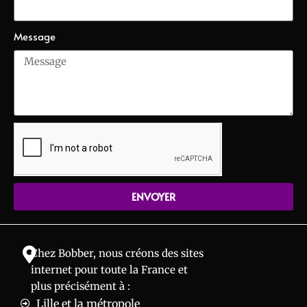
Message
ENVOYER
Chez Bobber, nous créons des sites
internet pour toute la France et
plus précisément à :
Lille et la métropole