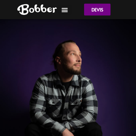
DEVIS