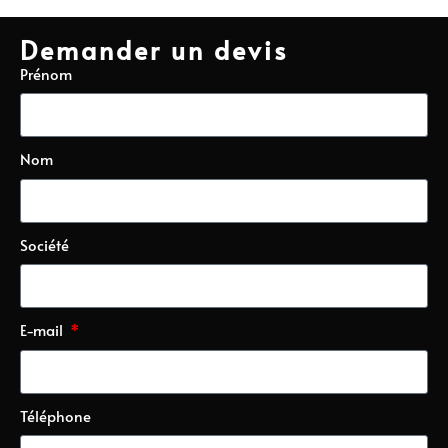
Demander un devis
Prénom
Nom
Société
E-mail
Téléphone