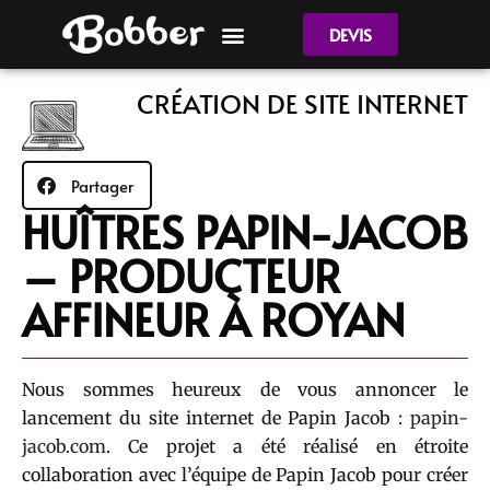
DEVIS
CRÉATION DE SITE INTERNET
Partager
HUÎTRES PAPIN-JACOB
– PRODUCTEUR
AFFINEUR À ROYAN
Nous sommes heureux de vous annoncer le
lancement du site internet de Papin Jacob :
papin-
jacob.com
. Ce projet a été réalisé en étroite
collaboration avec l’équipe de Papin Jacob pour créer