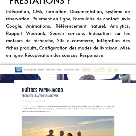
Intégration, CMS, Formation, Documentation, Système de
réservation, Paiement en ligne, Formulaire de contact, Avis
Google, Animations, Référencement naturel, Analytics,
Rapport Woorank, Search console, Indexation sur les
moteurs de recherche, Site e-commerce, Intégration des
fiches produits, Configuration des modes de livraison, Mise
en ligne, Récupération des sources, Responsive