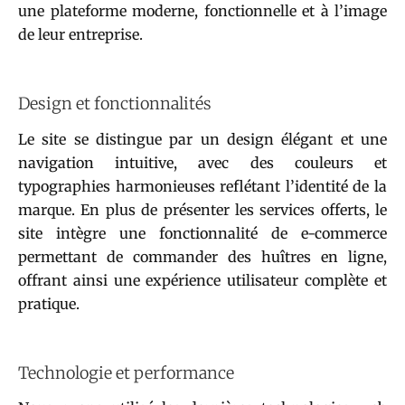
une plateforme moderne, fonctionnelle et à l’image
de leur entreprise.
Design et fonctionnalités
Le site se distingue par un design élégant et une
navigation intuitive, avec des couleurs et
typographies harmonieuses reflétant l’identité de la
marque. En plus de présenter les services offerts, le
site intègre une fonctionnalité de e-commerce
permettant de commander des huîtres en ligne,
offrant ainsi une expérience utilisateur complète et
pratique.
Technologie et performance