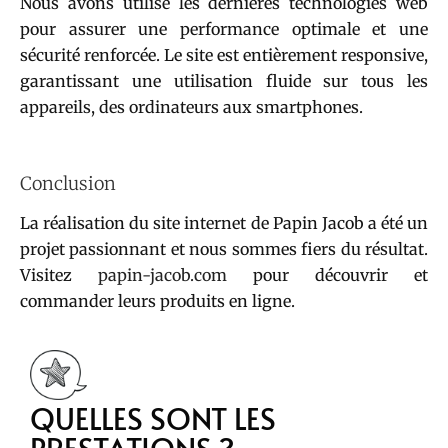
Nous avons utilisé les dernières technologies web
pour assurer une performance optimale et une
sécurité renforcée. Le site est entièrement responsive,
garantissant une utilisation fluide sur tous les
appareils, des ordinateurs aux smartphones.
Conclusion
La réalisation du site internet de Papin Jacob a été un
projet passionnant et nous sommes fiers du résultat.
Visitez
papin-jacob.com
pour découvrir et
commander leurs produits en ligne.
QUELLES SONT LES
PRESTATIONS ?