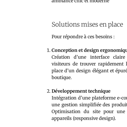
ambiance chic et moderne
Solutions mises en place
Pour répondre à ces besoins :
Conception et design ergonomiq
Création d’une interface clair
visiteurs de trouver rapidement 
place d’un design élégant et épuré
boutique.
Développement technique
Intégration d’une plateforme e-
une gestion simplifiée des produ
Optimisation du site pour une 
appareils (responsive design).