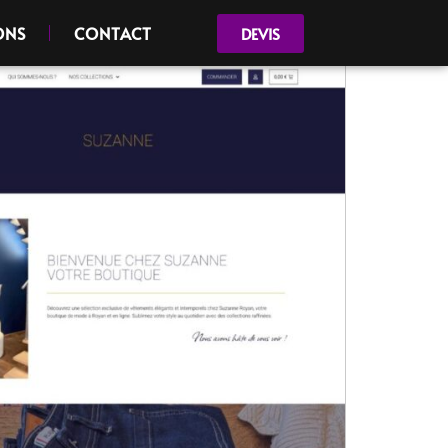
ONS
CONTACT
DEVIS