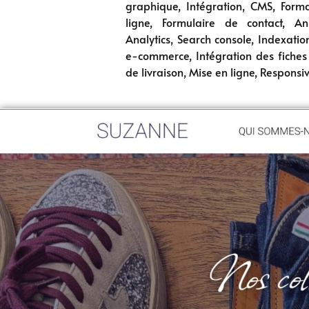
graphique, Intégration, CMS, Form
ligne, Formulaire de contact, An
Analytics, Search console, Indexatio
e-commerce, Intégration des fiches
de livraison, Mise en ligne, Responsi