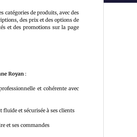
s catégories de produits, avec des
iptions, des prix et des options de
tés et des promotions sur la page
nne Royan
:
professionnelle et cohérente avec
fluide et sécurisée à ses clients
aire et ses commandes