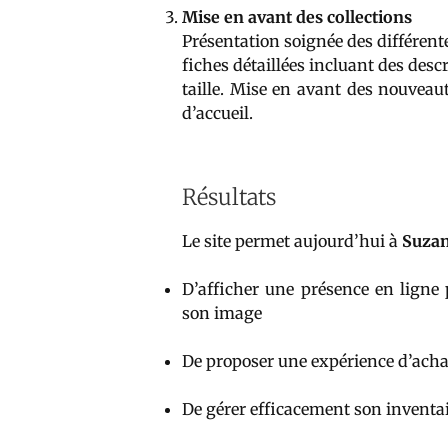
Mise en avant des collections
Présentation soignée des différente
fiches détaillées incluant des descr
taille. Mise en avant des nouveau
d’accueil.
Résultats
Le site permet aujourd’hui à
Suza
D’afficher une présence en ligne 
son image
De proposer une expérience d’achat 
De gérer efficacement son invent