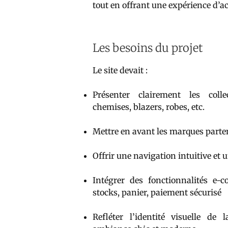
tout en offrant une expérience d’ac
Les besoins du projet
Le site devait :
Présenter clairement les coll
chemises, blazers, robes, etc.
Mettre en avant les marques parten
Offrir une navigation intuitive et 
Intégrer des fonctionnalités e-
stocks, panier, paiement sécurisé
Refléter l’identité visuelle de