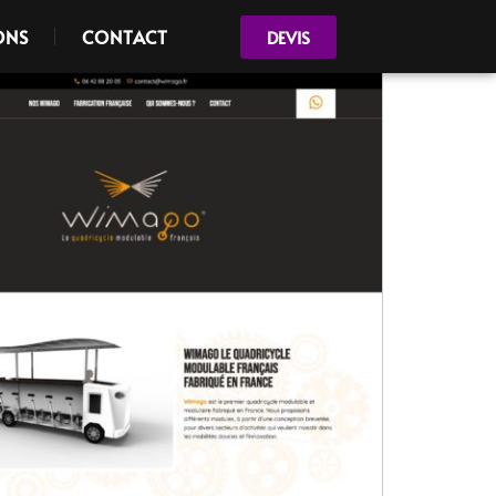
ONS
CONTACT
DEVIS