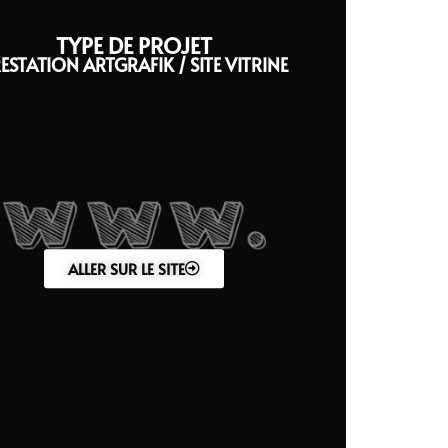
TYPE DE PROJET
ESTATION ARTGRAFIK
/
SITE VITRINE
ALLER SUR LE SITE