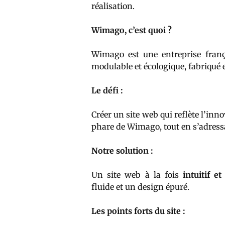
réalisation.
Wimago, c’est quoi ?
Wimago est une entreprise franç
modulable et écologique, fabriqué
Le défi :
Créer un site web qui reflète l’inn
phare de Wimago, tout en s’adress
Notre solution :
Un site web à la fois
intuitif et
fluide et un design épuré.
Les points forts du site :