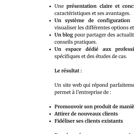
Une
présentation claire et conc
caractéristiques et ses avantages.
Un système de configuration
p
visualiser les différentes options e
Un blog
pour partager des actualit
conseils pratiques.
Un espace dédié aux professi
spécifiques et des études de cas.
Le résultat :
Un site web qui répond parfaitem
permet à l’entreprise de :
Promouvoir son produit de manièr
Attirer de nouveaux clients
Fidéliser ses clients existants