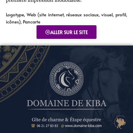
Logotype, Web (site internet, réseaux sociaux, visuel, profil,
icônes), Pancarte
ALLER SUR LE SITE