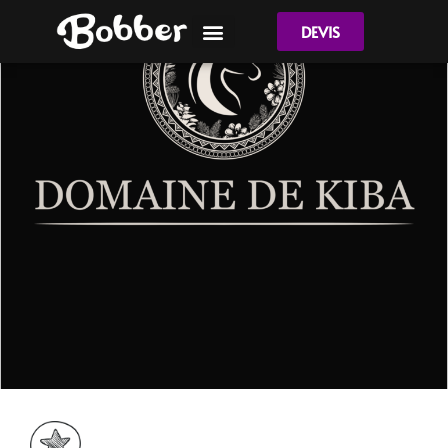
DEVIS