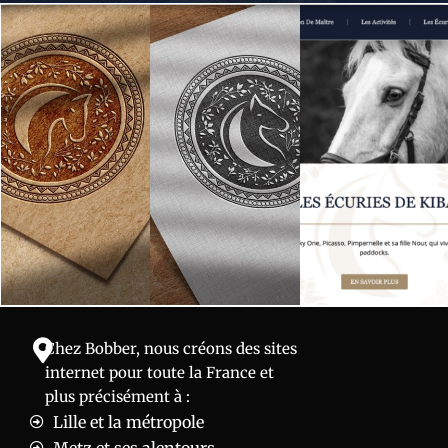
Chez Bobber, nous créons des sites
internet pour toute la France et
plus précisément à :
Lille et la métropole