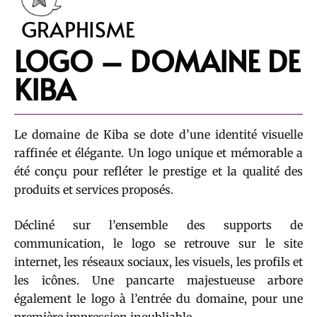
GRAPHISME
LOGO – DOMAINE DE
KIBA
Le domaine de Kiba se dote d’une identité visuelle
raffinée et élégante. Un logo unique et mémorable a
été conçu pour refléter le prestige et la qualité des
produits et services proposés.
Décliné sur l’ensemble des supports de
communication, le logo se retrouve sur le site
internet, les réseaux sociaux, les visuels, les profils et
les icônes. Une pancarte majestueuse arbore
également le logo à l’entrée du domaine, pour une
première impression inoubliable.