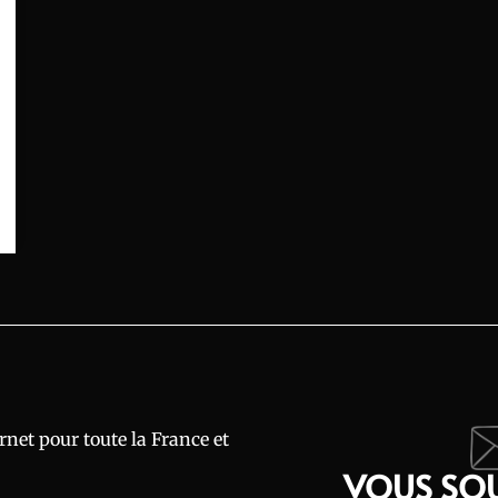
rnet pour toute la France et
VOUS SOU