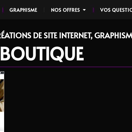
GRAPHISME
NOS OFFRES
VOS QUESTI
ÉATIONS DE SITE INTERNET, GRAPHISM
: BOUTIQUE