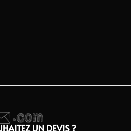
HAITEZ UN DEVIS ?