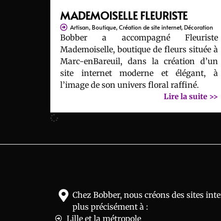
MADEMOISELLE FLEURISTE
Artisan
,
Boutique
,
Création de site internet
,
Décoration
Bobber a accompagné Fleuriste
Mademoiselle, boutique de fleurs située à
Marc-enBareuil, dans la création d’un
site internet moderne et élégant, à
l’image de son univers floral raffiné.
Lire la suite >>
Chez Bobber, nous créons des sites inte
plus précisément à :
Lille et la métropole